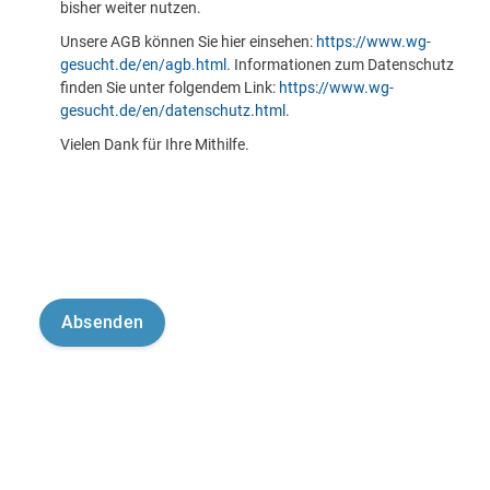
bisher weiter nutzen.
Unsere AGB können Sie hier einsehen:
https://www.wg-
gesucht.de/en/agb.html
. Informationen zum Datenschutz
finden Sie unter folgendem Link:
https://www.wg-
gesucht.de/en/datenschutz.html
.
Vielen Dank für Ihre Mithilfe.