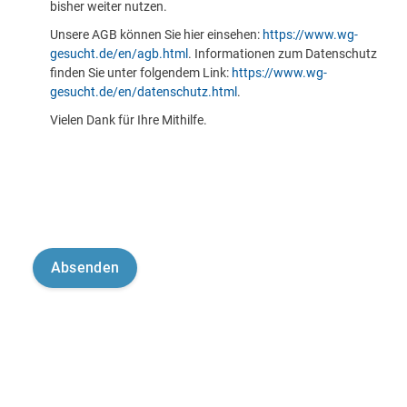
bisher weiter nutzen.
Unsere AGB können Sie hier einsehen:
https://www.wg-
gesucht.de/en/agb.html
. Informationen zum Datenschutz
finden Sie unter folgendem Link:
https://www.wg-
gesucht.de/en/datenschutz.html
.
Vielen Dank für Ihre Mithilfe.