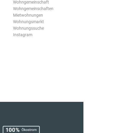
Wohngemeinschaft
Wohngemeinschaften
Mietwohnungen
Wohnungsmarkt
Wohnungssuche
Instagram