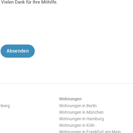
Vielen Dank für Ihre Mithilfe.
Wohnungen
mberg
Wohnungen in Berlin
Wohnungen in München
Wohnungen in Hamburg
Wohnungen in Köln
Wohnungen in Frankfurt am Main