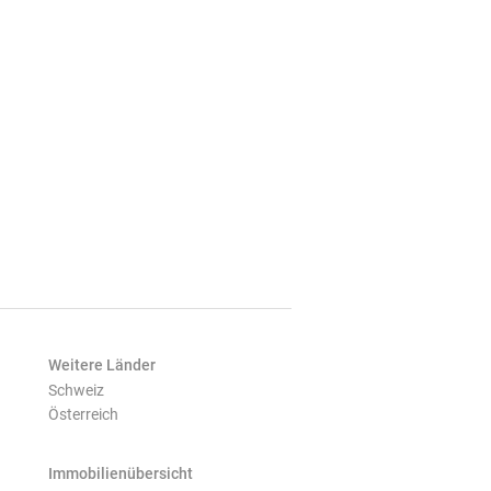
Weitere Länder
Schweiz
Österreich
Immobilienübersicht