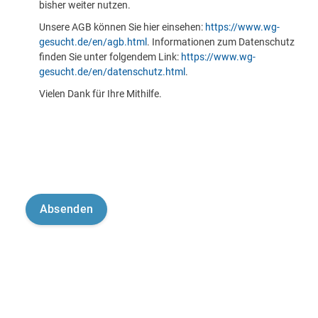
bisher weiter nutzen.
Unsere AGB können Sie hier einsehen:
https://www.wg-
gesucht.de/en/agb.html
. Informationen zum Datenschutz
finden Sie unter folgendem Link:
https://www.wg-
gesucht.de/en/datenschutz.html
.
Vielen Dank für Ihre Mithilfe.