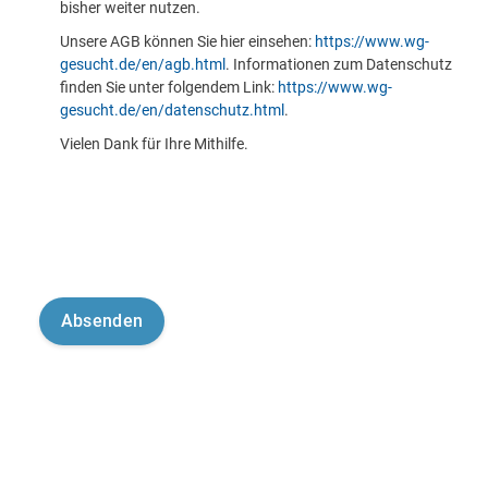
bisher weiter nutzen.
Unsere AGB können Sie hier einsehen:
https://www.wg-
gesucht.de/en/agb.html
. Informationen zum Datenschutz
finden Sie unter folgendem Link:
https://www.wg-
gesucht.de/en/datenschutz.html
.
Vielen Dank für Ihre Mithilfe.