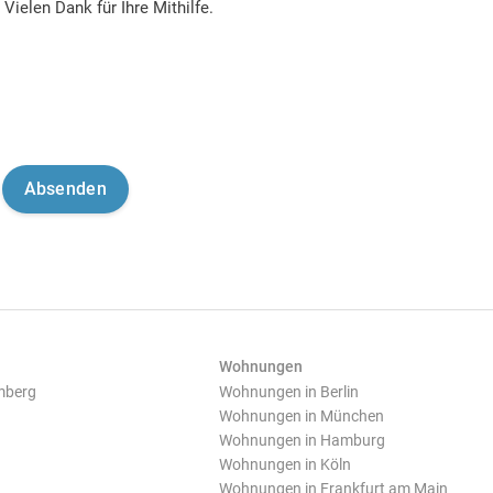
Vielen Dank für Ihre Mithilfe.
Wohnungen
mberg
Wohnungen in Berlin
Wohnungen in München
Wohnungen in Hamburg
Wohnungen in Köln
Wohnungen in Frankfurt am Main