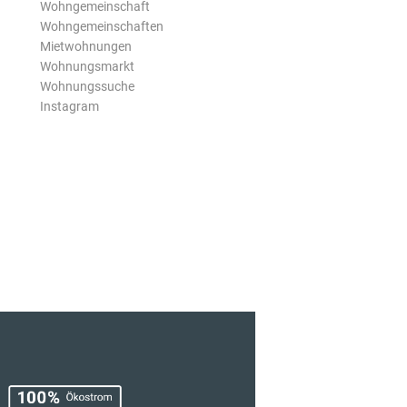
Wohngemeinschaft
Wohngemeinschaften
Mietwohnungen
Wohnungsmarkt
Wohnungssuche
Instagram