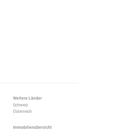
Weitere Länder
Schweiz
Österreich
Immobilienübersicht