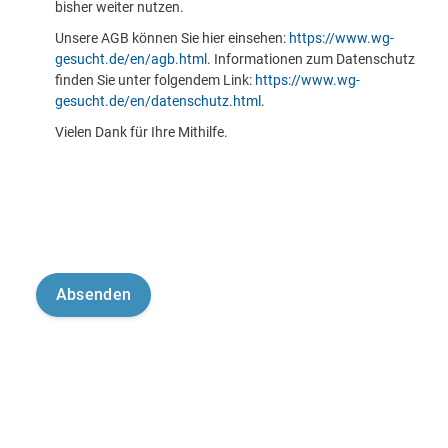
bisher weiter nutzen.
Unsere AGB können Sie hier einsehen:
https://www.wg-
gesucht.de/en/agb.html
. Informationen zum Datenschutz
finden Sie unter folgendem Link:
https://www.wg-
gesucht.de/en/datenschutz.html
.
Vielen Dank für Ihre Mithilfe.