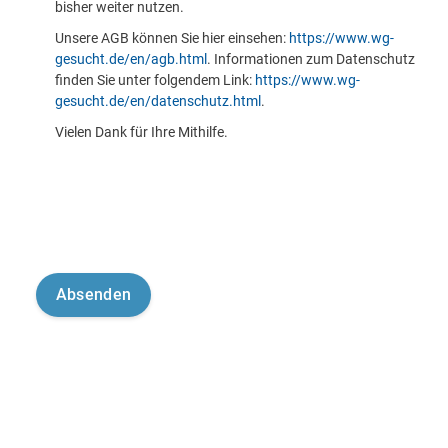
bisher weiter nutzen.
Unsere AGB können Sie hier einsehen:
https://www.wg-
gesucht.de/en/agb.html
. Informationen zum Datenschutz
finden Sie unter folgendem Link:
https://www.wg-
gesucht.de/en/datenschutz.html
.
Vielen Dank für Ihre Mithilfe.