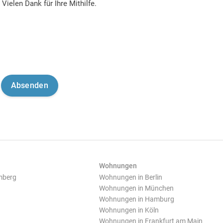
Vielen Dank für Ihre Mithilfe.
Wohnungen
mberg
Wohnungen in Berlin
Wohnungen in München
Wohnungen in Hamburg
Wohnungen in Köln
Wohnungen in Frankfurt am Main