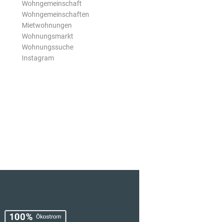
Wohngemeinschaft
Wohngemeinschaften
Mietwohnungen
Wohnungsmarkt
Wohnungssuche
Instagram