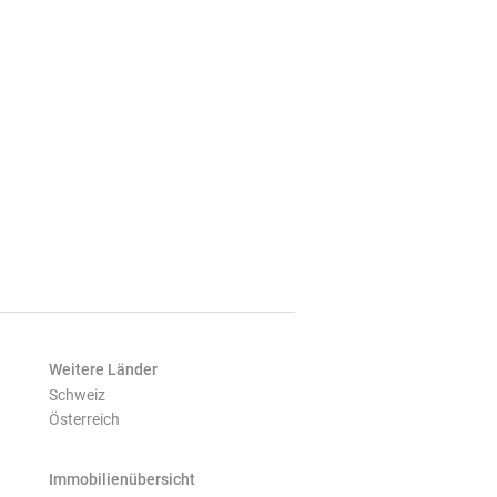
Weitere Länder
Schweiz
Österreich
Immobilienübersicht