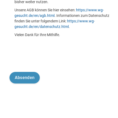
bisher weiter nutzen.
Unsere AGB können Sie hier einsehen:
https://www.wg-
gesucht.de/en/agb.html
. Informationen zum Datenschutz
finden Sie unter folgendem Link:
https://www.wg-
gesucht.de/en/datenschutz.html
.
Vielen Dank für Ihre Mithilfe.