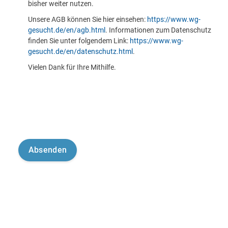
bisher weiter nutzen.
Unsere AGB können Sie hier einsehen:
https://www.wg-
gesucht.de/en/agb.html
. Informationen zum Datenschutz
finden Sie unter folgendem Link:
https://www.wg-
gesucht.de/en/datenschutz.html
.
Vielen Dank für Ihre Mithilfe.