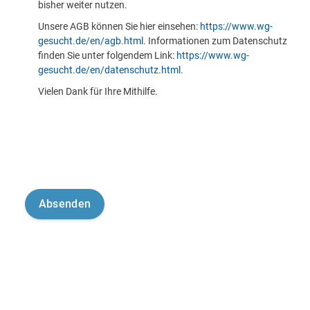
bisher weiter nutzen.
Unsere AGB können Sie hier einsehen:
https://www.wg-
gesucht.de/en/agb.html
. Informationen zum Datenschutz
finden Sie unter folgendem Link:
https://www.wg-
gesucht.de/en/datenschutz.html
.
Vielen Dank für Ihre Mithilfe.