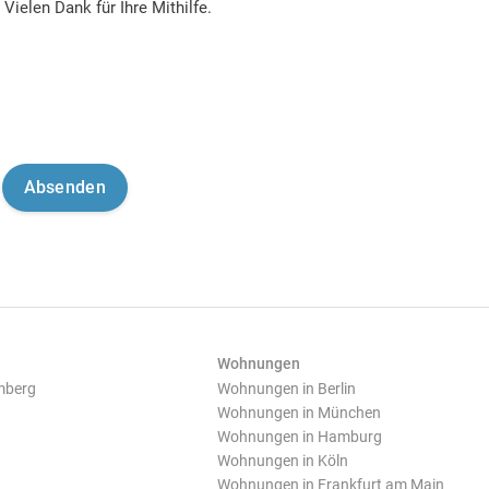
Vielen Dank für Ihre Mithilfe.
Wohnungen
mberg
Wohnungen in Berlin
Wohnungen in München
Wohnungen in Hamburg
Wohnungen in Köln
Wohnungen in Frankfurt am Main