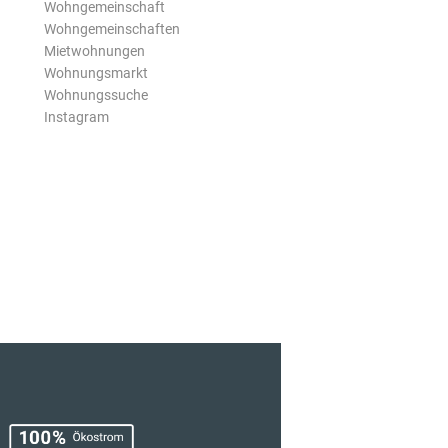
Wohngemeinschaft
Wohngemeinschaften
Mietwohnungen
Wohnungsmarkt
Wohnungssuche
Instagram