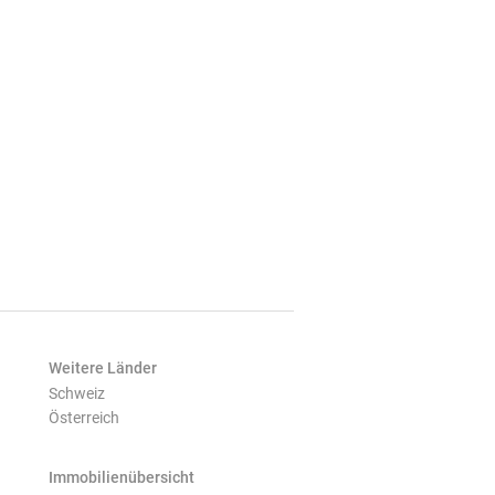
Weitere Länder
Schweiz
Österreich
Immobilienübersicht