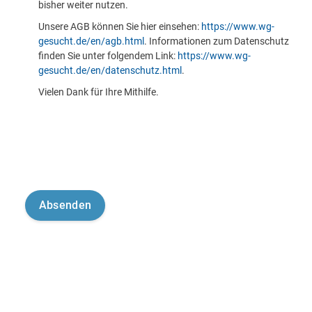
bisher weiter nutzen.
Unsere AGB können Sie hier einsehen:
https://www.wg-
gesucht.de/en/agb.html
. Informationen zum Datenschutz
finden Sie unter folgendem Link:
https://www.wg-
gesucht.de/en/datenschutz.html
.
Vielen Dank für Ihre Mithilfe.