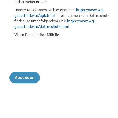
bisher weiter nutzen.
Unsere AGB können Sie hier einsehen:
https://www.wg-
gesucht.de/en/agb.html
. Informationen zum Datenschutz
finden Sie unter folgendem Link:
https://www.wg-
gesucht.de/en/datenschutz.html
.
Vielen Dank für Ihre Mithilfe.