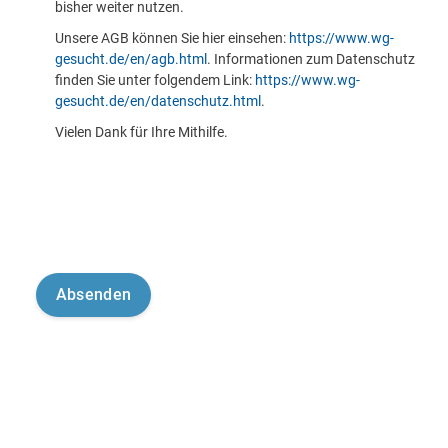
bisher weiter nutzen.
Unsere AGB können Sie hier einsehen:
https://www.wg-
gesucht.de/en/agb.html
. Informationen zum Datenschutz
finden Sie unter folgendem Link:
https://www.wg-
gesucht.de/en/datenschutz.html
.
Vielen Dank für Ihre Mithilfe.