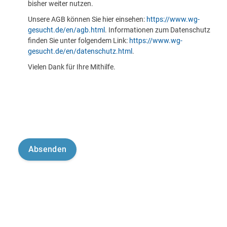
bisher weiter nutzen.
Unsere AGB können Sie hier einsehen:
https://www.wg-
gesucht.de/en/agb.html
. Informationen zum Datenschutz
finden Sie unter folgendem Link:
https://www.wg-
gesucht.de/en/datenschutz.html
.
Vielen Dank für Ihre Mithilfe.