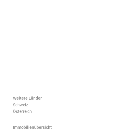
Weitere Länder
Schweiz
Österreich
Immobilienübersicht