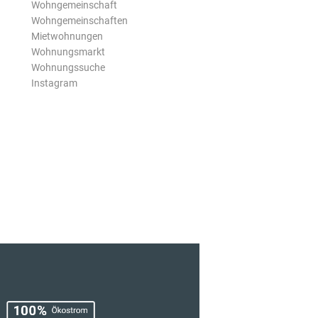
Wohngemeinschaft
Wohngemeinschaften
Mietwohnungen
Wohnungsmarkt
Wohnungssuche
Instagram