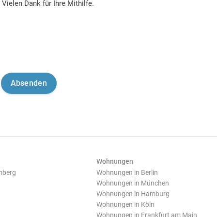
Vielen Dank für Ihre Mithilfe.
Wohnungen
mberg
Wohnungen in Berlin
Wohnungen in München
Wohnungen in Hamburg
Wohnungen in Köln
Wohnungen in Frankfurt am Main