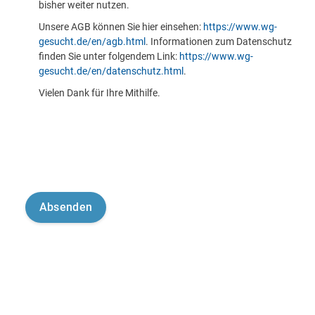
bisher weiter nutzen.
Unsere AGB können Sie hier einsehen:
https://www.wg-
gesucht.de/en/agb.html
. Informationen zum Datenschutz
finden Sie unter folgendem Link:
https://www.wg-
gesucht.de/en/datenschutz.html
.
Vielen Dank für Ihre Mithilfe.