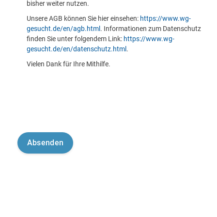
bisher weiter nutzen.
Unsere AGB können Sie hier einsehen:
https://www.wg-
gesucht.de/en/agb.html
. Informationen zum Datenschutz
finden Sie unter folgendem Link:
https://www.wg-
gesucht.de/en/datenschutz.html
.
Vielen Dank für Ihre Mithilfe.