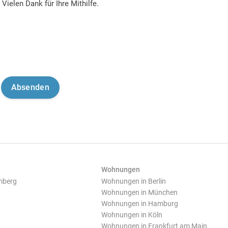
Vielen Dank für Ihre Mithilfe.
Wohnungen
mberg
Wohnungen in Berlin
Wohnungen in München
Wohnungen in Hamburg
Wohnungen in Köln
Wohnungen in Frankfurt am Main