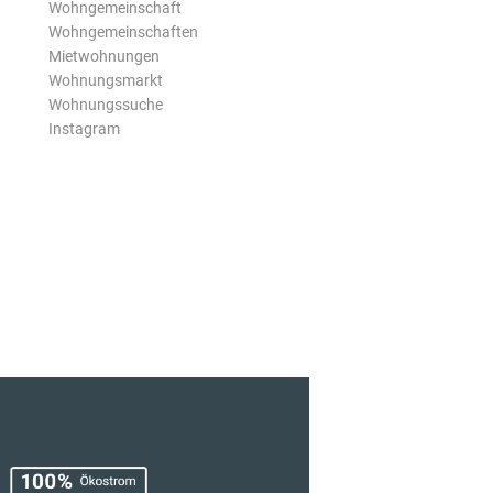
Wohngemeinschaft
Wohngemeinschaften
Mietwohnungen
Wohnungsmarkt
Wohnungssuche
Instagram