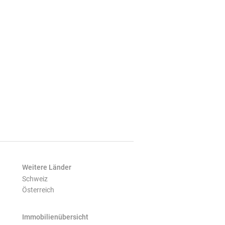
Weitere Länder
Schweiz
Österreich
Immobilienübersicht