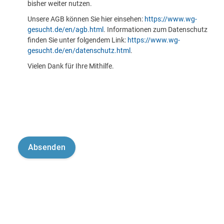
bisher weiter nutzen.
Unsere AGB können Sie hier einsehen:
https://www.wg-
gesucht.de/en/agb.html
. Informationen zum Datenschutz
finden Sie unter folgendem Link:
https://www.wg-
gesucht.de/en/datenschutz.html
.
Vielen Dank für Ihre Mithilfe.