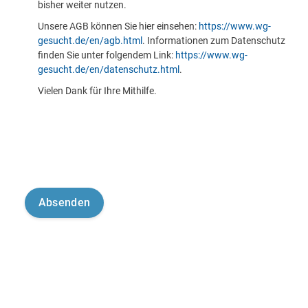
bisher weiter nutzen.
Unsere AGB können Sie hier einsehen:
https://www.wg-
gesucht.de/en/agb.html
. Informationen zum Datenschutz
finden Sie unter folgendem Link:
https://www.wg-
gesucht.de/en/datenschutz.html
.
Vielen Dank für Ihre Mithilfe.