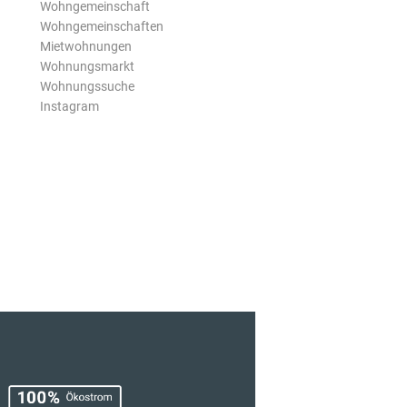
Wohngemeinschaft
Wohngemeinschaften
Mietwohnungen
Wohnungsmarkt
Wohnungssuche
Instagram