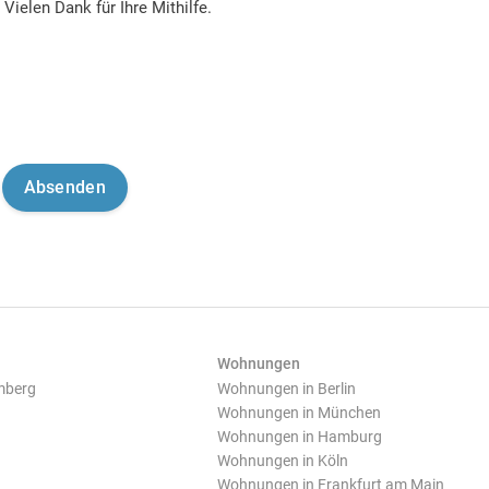
Vielen Dank für Ihre Mithilfe.
Wohnungen
mberg
Wohnungen in Berlin
Wohnungen in München
Wohnungen in Hamburg
Wohnungen in Köln
Wohnungen in Frankfurt am Main