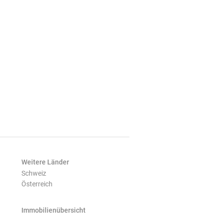
Weitere Länder
Schweiz
Österreich
Immobilienübersicht