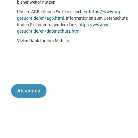
bisher weiter nutzen.
Unsere AGB können Sie hier einsehen:
https://www.wg-
gesucht.de/en/agb.html
. Informationen zum Datenschutz
finden Sie unter folgendem Link:
https://www.wg-
gesucht.de/en/datenschutz.html
.
Vielen Dank für Ihre Mithilfe.