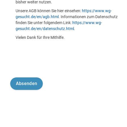
bisher weiter nutzen.
Unsere AGB können Sie hier einsehen:
https://www.wg-
gesucht.de/en/agb.html
. Informationen zum Datenschutz
finden Sie unter folgendem Link:
https://www.wg-
gesucht.de/en/datenschutz.html
.
Vielen Dank für Ihre Mithilfe.