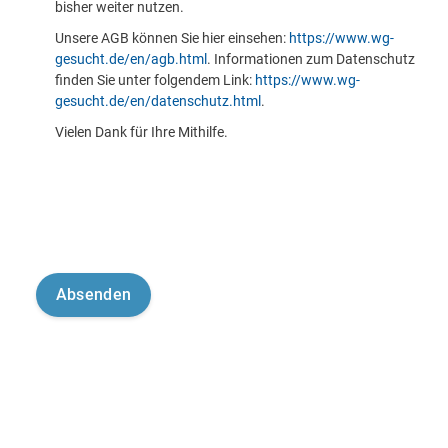
bisher weiter nutzen.
Unsere AGB können Sie hier einsehen:
https://www.wg-
gesucht.de/en/agb.html
. Informationen zum Datenschutz
finden Sie unter folgendem Link:
https://www.wg-
gesucht.de/en/datenschutz.html
.
Vielen Dank für Ihre Mithilfe.