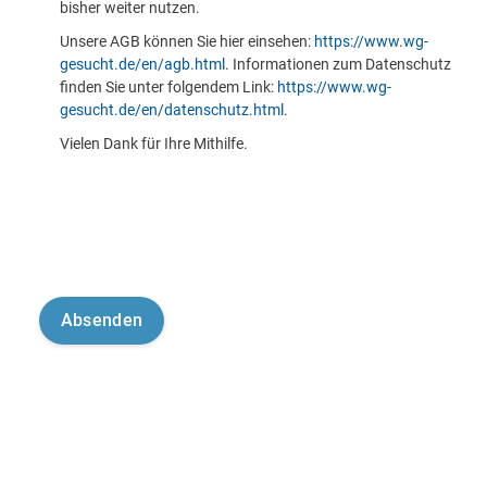
bisher weiter nutzen.
Unsere AGB können Sie hier einsehen:
https://www.wg-
gesucht.de/en/agb.html
. Informationen zum Datenschutz
finden Sie unter folgendem Link:
https://www.wg-
gesucht.de/en/datenschutz.html
.
Vielen Dank für Ihre Mithilfe.