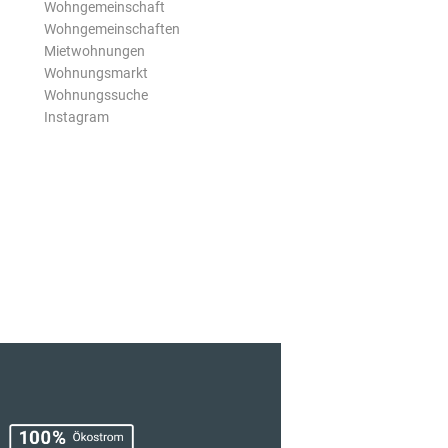
Wohngemeinschaft
Wohngemeinschaften
Mietwohnungen
Wohnungsmarkt
Wohnungssuche
Instagram