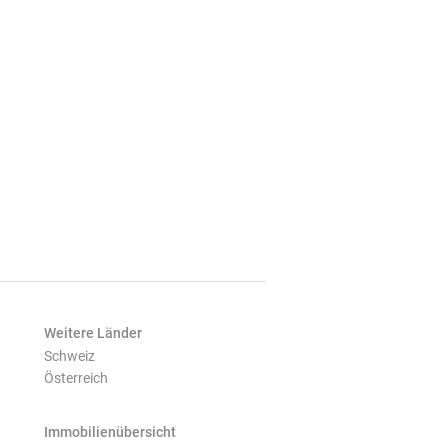
Weitere Länder
Schweiz
Österreich
Immobilienübersicht