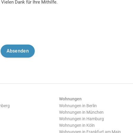
Vielen Dank für Ihre Mithilfe.
Wohnungen
mberg
Wohnungen in Berlin
Wohnungen in München
Wohnungen in Hamburg
Wohnungen in Köln
Wohnungen in Frankfurt am Main