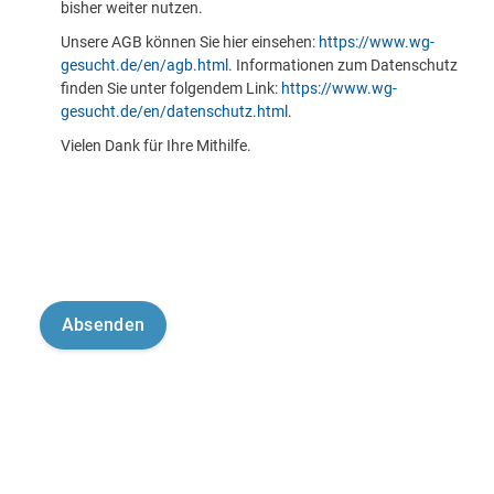
bisher weiter nutzen.
Unsere AGB können Sie hier einsehen:
https://www.wg-
gesucht.de/en/agb.html
. Informationen zum Datenschutz
finden Sie unter folgendem Link:
https://www.wg-
gesucht.de/en/datenschutz.html
.
Vielen Dank für Ihre Mithilfe.