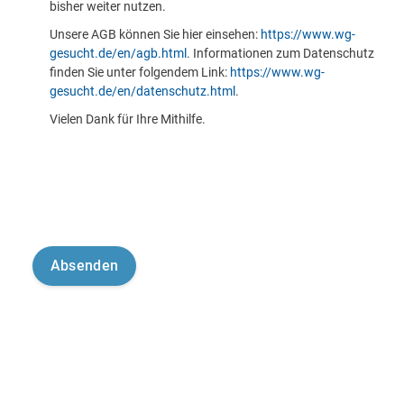
bisher weiter nutzen.
Unsere AGB können Sie hier einsehen:
https://www.wg-
gesucht.de/en/agb.html
. Informationen zum Datenschutz
finden Sie unter folgendem Link:
https://www.wg-
gesucht.de/en/datenschutz.html
.
Vielen Dank für Ihre Mithilfe.