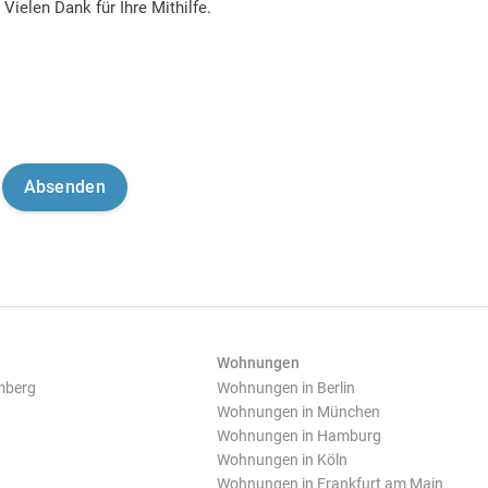
Vielen Dank für Ihre Mithilfe.
Wohnungen
mberg
Wohnungen in Berlin
Wohnungen in München
Wohnungen in Hamburg
Wohnungen in Köln
Wohnungen in Frankfurt am Main