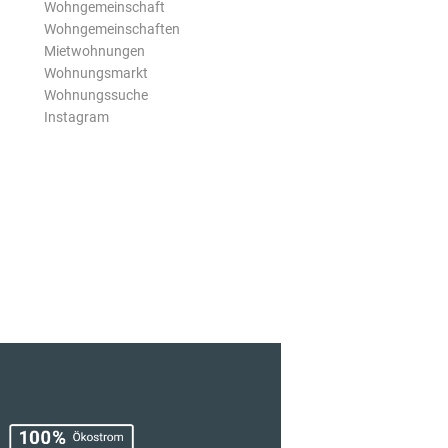
Wohngemeinschaft
Wohngemeinschaften
Mietwohnungen
Wohnungsmarkt
Wohnungssuche
Instagram