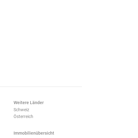
Weitere Länder
Schweiz
Österreich
Immobilienübersicht