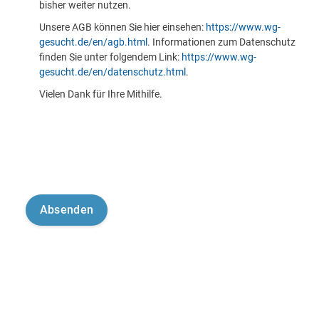
bisher weiter nutzen.
Unsere AGB können Sie hier einsehen:
https://www.wg-
gesucht.de/en/agb.html
. Informationen zum Datenschutz
finden Sie unter folgendem Link:
https://www.wg-
gesucht.de/en/datenschutz.html
.
Vielen Dank für Ihre Mithilfe.