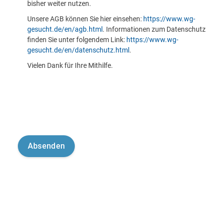
bisher weiter nutzen.
Unsere AGB können Sie hier einsehen:
https://www.wg-
gesucht.de/en/agb.html
. Informationen zum Datenschutz
finden Sie unter folgendem Link:
https://www.wg-
gesucht.de/en/datenschutz.html
.
Vielen Dank für Ihre Mithilfe.