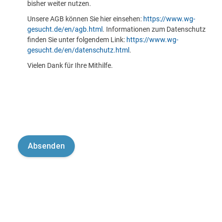
bisher weiter nutzen.
Unsere AGB können Sie hier einsehen:
https://www.wg-
gesucht.de/en/agb.html
. Informationen zum Datenschutz
finden Sie unter folgendem Link:
https://www.wg-
gesucht.de/en/datenschutz.html
.
Vielen Dank für Ihre Mithilfe.