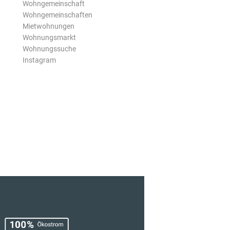
Wohngemeinschaft
Wohngemeinschaften
Mietwohnungen
Wohnungsmarkt
Wohnungssuche
Instagram