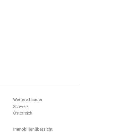
Weitere Länder
Schweiz
Österreich
Immobilienübersicht