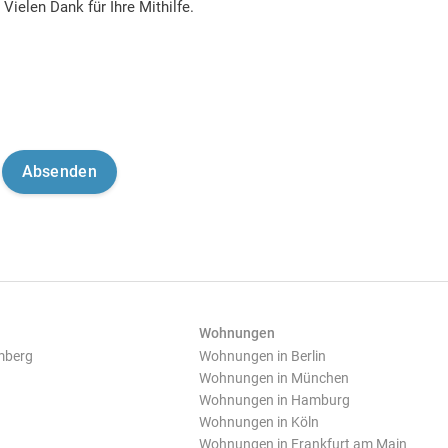
Vielen Dank für Ihre Mithilfe.
Wohnungen
mberg
Wohnungen in Berlin
Wohnungen in München
Wohnungen in Hamburg
Wohnungen in Köln
Wohnungen in Frankfurt am Main