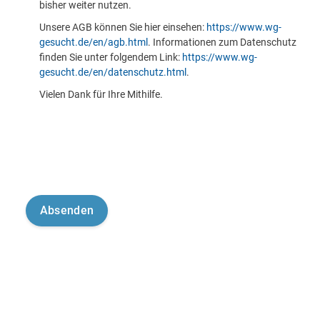
bisher weiter nutzen.
Unsere AGB können Sie hier einsehen:
https://www.wg-
gesucht.de/en/agb.html
. Informationen zum Datenschutz
finden Sie unter folgendem Link:
https://www.wg-
gesucht.de/en/datenschutz.html
.
Vielen Dank für Ihre Mithilfe.