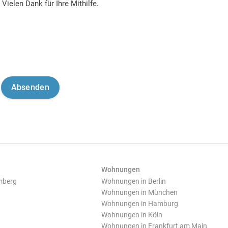
Vielen Dank für Ihre Mithilfe.
Wohnungen
mberg
Wohnungen in Berlin
Wohnungen in München
Wohnungen in Hamburg
Wohnungen in Köln
Wohnungen in Frankfurt am Main