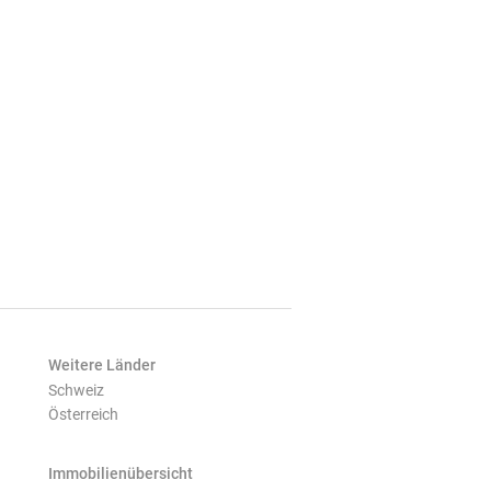
Weitere Länder
Schweiz
Österreich
Immobilienübersicht