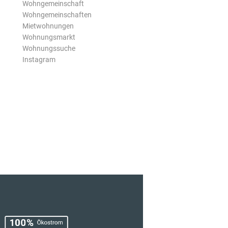
Wohngemeinschaft
Wohngemeinschaften
Mietwohnungen
Wohnungsmarkt
Wohnungssuche
Instagram