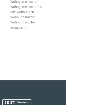
Wohngemeinschaft
Wohngemeinschaften
Mietwohnungen
Wohnungsmarkt
Wohnungssuche
Instagram