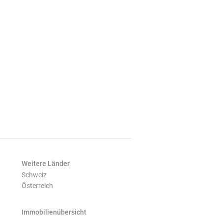
Weitere Länder
Schweiz
Österreich
Immobilienübersicht