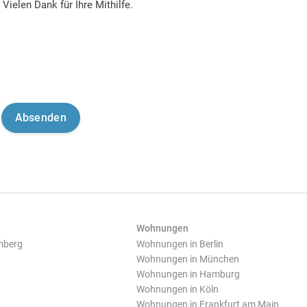
Vielen Dank für Ihre Mithilfe.
Wohnungen
mberg
Wohnungen in Berlin
Wohnungen in München
Wohnungen in Hamburg
Wohnungen in Köln
Wohnungen in Frankfurt am Main