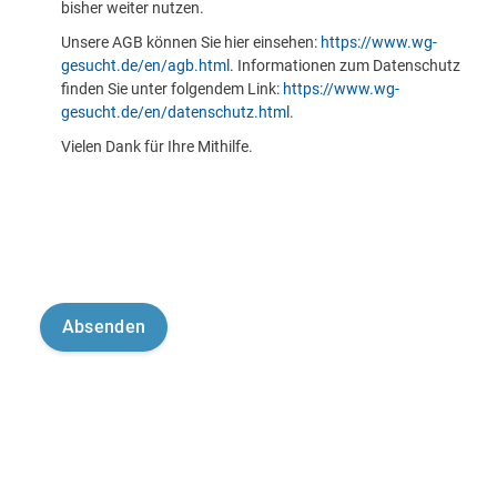
bisher weiter nutzen.
Unsere AGB können Sie hier einsehen:
https://www.wg-
gesucht.de/en/agb.html
. Informationen zum Datenschutz
finden Sie unter folgendem Link:
https://www.wg-
gesucht.de/en/datenschutz.html
.
Vielen Dank für Ihre Mithilfe.