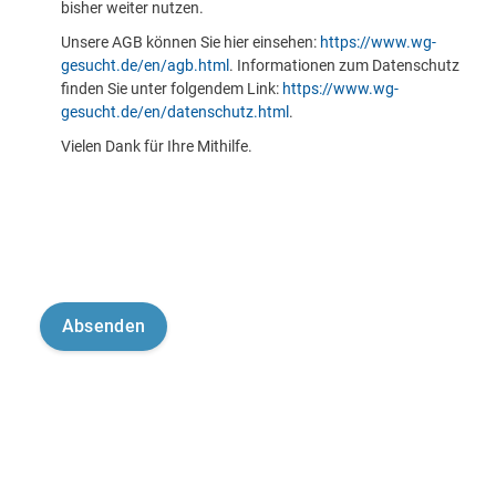
bisher weiter nutzen.
Unsere AGB können Sie hier einsehen:
https://www.wg-
gesucht.de/en/agb.html
. Informationen zum Datenschutz
finden Sie unter folgendem Link:
https://www.wg-
gesucht.de/en/datenschutz.html
.
Vielen Dank für Ihre Mithilfe.