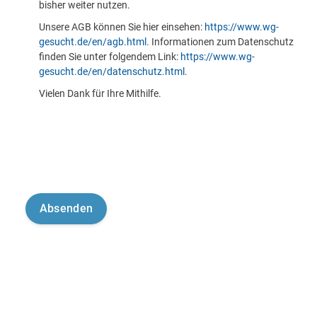
bisher weiter nutzen.
Unsere AGB können Sie hier einsehen:
https://www.wg-
gesucht.de/en/agb.html
. Informationen zum Datenschutz
finden Sie unter folgendem Link:
https://www.wg-
gesucht.de/en/datenschutz.html
.
Vielen Dank für Ihre Mithilfe.