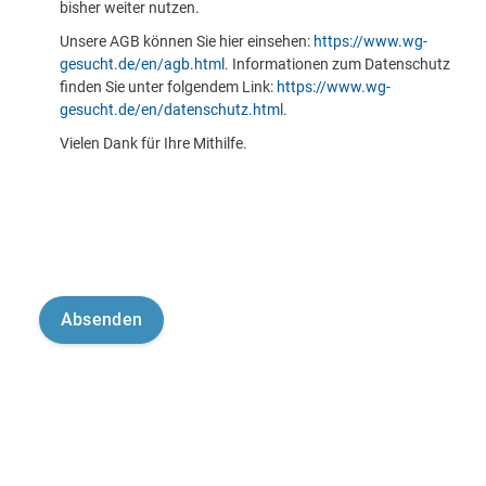
bisher weiter nutzen.
Unsere AGB können Sie hier einsehen:
https://www.wg-
gesucht.de/en/agb.html
. Informationen zum Datenschutz
finden Sie unter folgendem Link:
https://www.wg-
gesucht.de/en/datenschutz.html
.
Vielen Dank für Ihre Mithilfe.