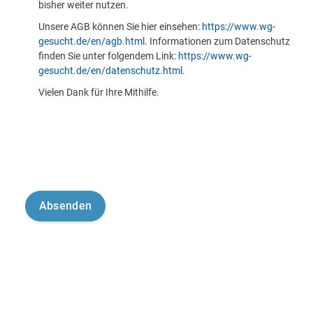
bisher weiter nutzen.
Unsere AGB können Sie hier einsehen:
https://www.wg-
gesucht.de/en/agb.html
. Informationen zum Datenschutz
finden Sie unter folgendem Link:
https://www.wg-
gesucht.de/en/datenschutz.html
.
Vielen Dank für Ihre Mithilfe.