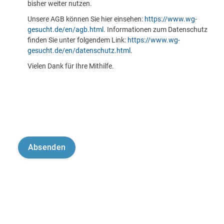
bisher weiter nutzen.
Unsere AGB können Sie hier einsehen:
https://www.wg-
gesucht.de/en/agb.html
. Informationen zum Datenschutz
finden Sie unter folgendem Link:
https://www.wg-
gesucht.de/en/datenschutz.html
.
Vielen Dank für Ihre Mithilfe.