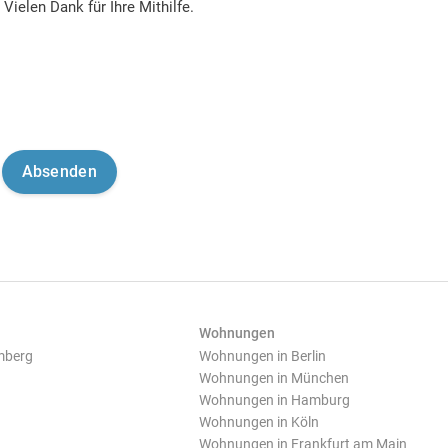
Vielen Dank für Ihre Mithilfe.
Wohnungen
mberg
Wohnungen in Berlin
Wohnungen in München
Wohnungen in Hamburg
Wohnungen in Köln
Wohnungen in Frankfurt am Main