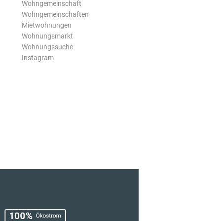
Wohngemeinschaft
Wohngemeinschaften
Mietwohnungen
Wohnungsmarkt
Wohnungssuche
Instagram