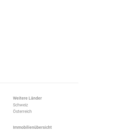
Weitere Länder
Schweiz
Österreich
Immobilienübersicht