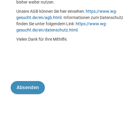
bisher weiter nutzen.
Unsere AGB können Sie hier einsehen:
https://www.wg-
gesucht.de/en/agb.html
. Informationen zum Datenschutz
finden Sie unter folgendem Link:
https://www.wg-
gesucht.de/en/datenschutz.html
.
Vielen Dank für Ihre Mithilfe.