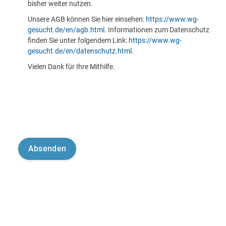
bisher weiter nutzen.
Unsere AGB können Sie hier einsehen:
https://www.wg-
gesucht.de/en/agb.html
. Informationen zum Datenschutz
finden Sie unter folgendem Link:
https://www.wg-
gesucht.de/en/datenschutz.html
.
Vielen Dank für Ihre Mithilfe.