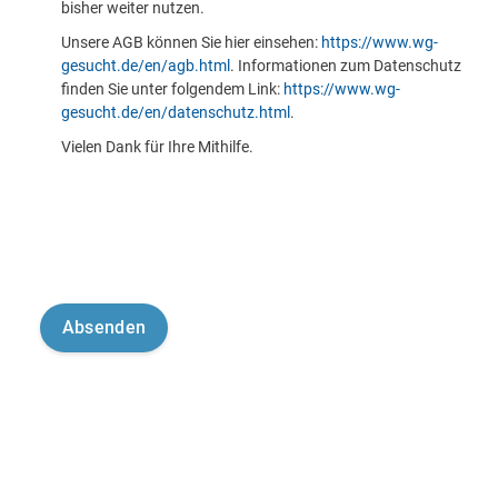
bisher weiter nutzen.
Unsere AGB können Sie hier einsehen:
https://www.wg-
gesucht.de/en/agb.html
. Informationen zum Datenschutz
finden Sie unter folgendem Link:
https://www.wg-
gesucht.de/en/datenschutz.html
.
Vielen Dank für Ihre Mithilfe.