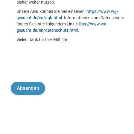
bisher weiter nutzen.
Unsere AGB können Sie hier einsehen:
https://www.wg-
gesucht.de/en/agb.html
. Informationen zum Datenschutz
finden Sie unter folgendem Link:
https://www.wg-
gesucht.de/en/datenschutz.html
.
Vielen Dank für Ihre Mithilfe.